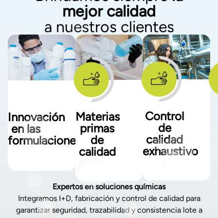
mejor calidad
a nuestros clientes
Control
Materias
Innovación
de
primas
en las
calidad
de
formulaciones
exhaustivo
calidad
Expertos en soluciones químicas
Integramos I+D, fabricación y control de calidad para
garantizar seguridad, trazabilidad y consistencia lote a