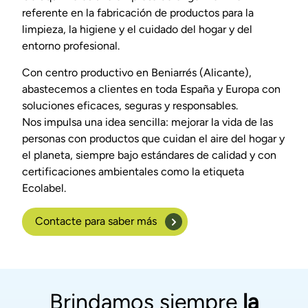
referente en la fabricación de productos para la
limpieza, la higiene y el cuidado del hogar y del
entorno profesional.
Con centro productivo en Beniarrés (Alicante),
abastecemos a clientes en toda España y Europa con
soluciones eficaces, seguras y responsables.
Nos impulsa una idea sencilla: mejorar la vida de las
personas con productos que cuidan el aire del hogar y
el planeta, siempre bajo estándares de calidad y con
certificaciones ambientales como la etiqueta
Ecolabel.
Contacte para saber más
Brindamos siempre
la