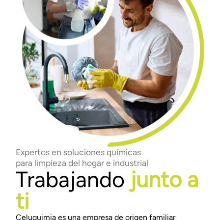
Expertos en soluciones químicas
para limpieza del hogar e industrial
Trabajando
junto a
ti
Celuquimia es una empresa de origen familiar