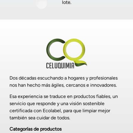
lote.
Dos décadas escuchando a hogares y profesionales
nos han hecho más ágiles, cercanos e innovadores.
Esa experiencia se traduce en productos fiables, un
servicio que responde y una visión sostenible
certificada con Ecolabel, para que limpiar mejor
también sea cuidar de todos.
Categorías de productos