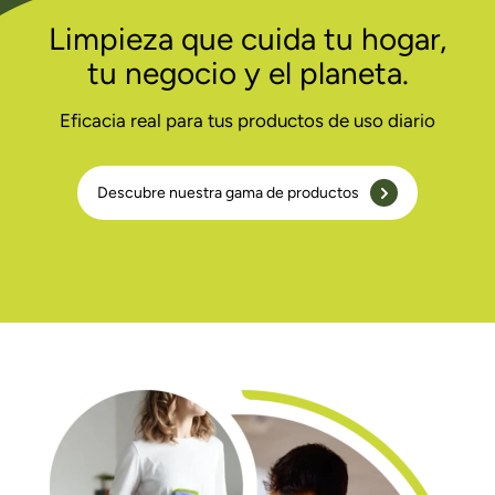
Limpieza que cuida tu hogar,
tu negocio y el planeta.
Eficacia real para tus productos de uso diario
Descubre nuestra gama de productos