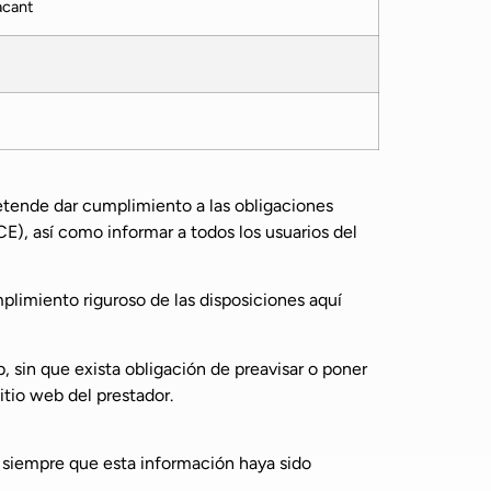
cant
retende dar cumplimiento a las obligaciones
E), así como informar a todos los usuarios del
limiento riguroso de las disposiciones aquí
, sin que exista obligación de preavisar o poner
tio web del prestador.
, siempre que esta información haya sido