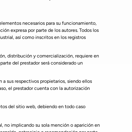
s elementos necesarios para su funcionamiento,
ación expresa por parte de los autores. Todos los
trial, así como inscritos en los registros
ón, distribución y comercialización, requiere en
 parte del prestador será considerado un
 a sus respectivos propietarios, siendo ellos
so, el prestador cuenta con la autorización
tos del sitio web, debiendo en todo caso
al, no implicando su sola mención o aparición en